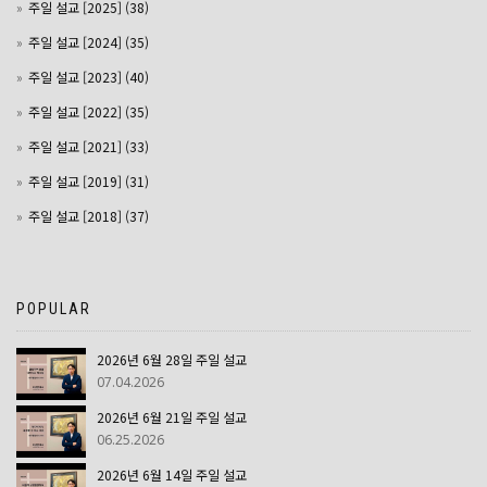
주일 설교 [2025] (38)
주일 설교 [2024] (35)
주일 설교 [2023] (40)
주일 설교 [2022] (35)
주일 설교 [2021] (33)
주일 설교 [2019] (31)
주일 설교 [2018] (37)
POPULAR
2026년 6월 28일 주일 설교
07.04.2026
2026년 6월 21일 주일 설교
06.25.2026
2026년 6월 14일 주일 설교