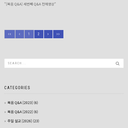
"[복음 Q&A] 세번째 Q&A 전체영상"
1
2
CATEGORIES
복음 Q&A [2023] (6)
복음 Q&A [2022] (6)
주일 설교 [2026] (23)